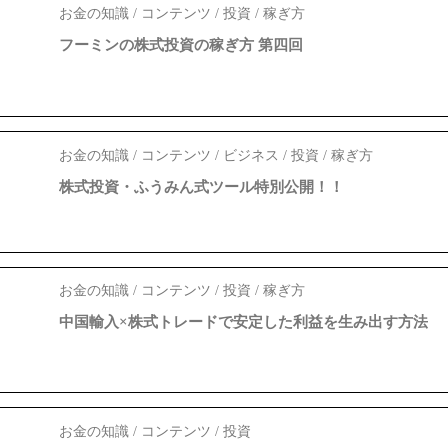
お金の知識 / コンテンツ / 投資 / 稼ぎ方
フーミンの株式投資の稼ぎ方 第四回
お金の知識 / コンテンツ / ビジネス / 投資 / 稼ぎ方
株式投資・ふうみん式ツール特別公開！！
お金の知識 / コンテンツ / 投資 / 稼ぎ方
中国輸入×株式トレードで安定した利益を生み出す方法
お金の知識 / コンテンツ / 投資