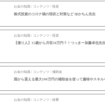
お金の知識 / コンテンツ / 投資
株式投資のコロナ禍の現状と対策など ゆかちん先生
お金の知識 / コンテンツ / 投資
【億り人】15歳から月収50万円？！つっきー加藤卓也先生
お金の知識 / コンテンツ / 補助金
国から貰える最大100万円の補助金を使って趣味やスキ
お金の知識 / コンテンツ / 経費