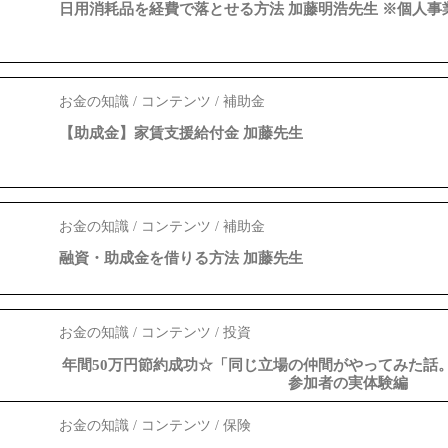
日用消耗品を経費で落とせる方法 加藤明浩先生 ※個人事
お金の知識 / コンテンツ / 補助金
【助成金】家賃支援給付金 加藤先生
お金の知識 / コンテンツ / 補助金
融資・助成金を借りる方法 加藤先生
お金の知識 / コンテンツ / 投資
年間50万円節約成功☆「同じ立場の仲間がやってみた
参加者の実体験編
お金の知識 / コンテンツ / 保険