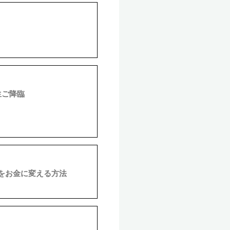
ご降臨
ルをお金に変える方法